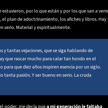
estuvieron, por lo que están y por los que van a venir
 el plan de adoctrinamiento, los afiches y libros. Hay
n serio. Material y espiritualmente.
 y tantas vejaciones, que se siga hablando de
ay que rascar mucho para calar tan hondo en el
 para que diez años inspiren esencia por un siglo.
o tanta pasión. Y ser bueno en serio. La cruda
 el poder, me decía que
a mi generación le faltaba