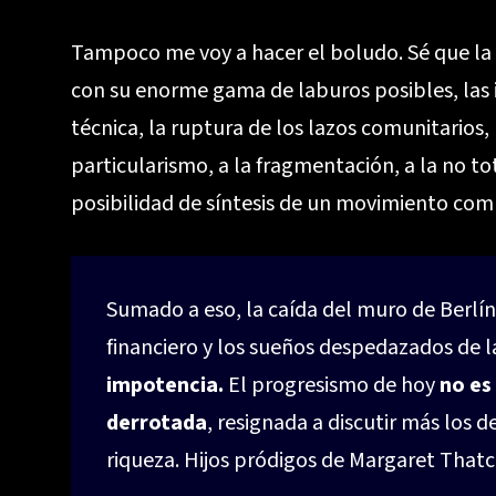
Tampoco me voy a hacer el boludo. Sé que la 
con su enorme gama de laburos posibles, las 
técnica, la ruptura de los lazos comunitarios
particularismo, a la fragmentación, a la no to
posibilidad de síntesis de un movimiento com
Sumado a eso, la caída del muro de Berlín,
financiero y los sueños despedazados de 
impotencia.
El progresismo de hoy
no es
derrotada
, resignada a discutir más los d
riqueza. Hijos pródigos de Margaret Thatc