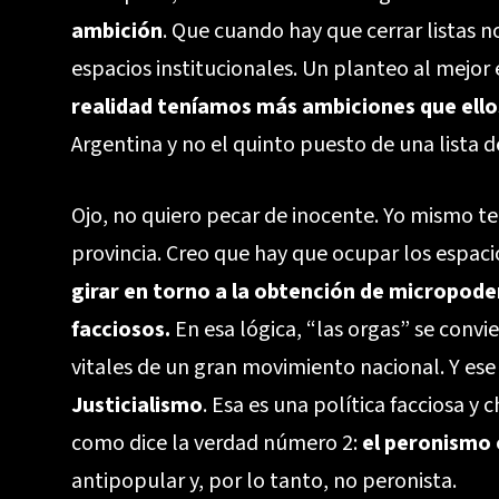
ambición
. Que cuando hay que cerrar listas
espacios institucionales. Un planteo al mejor 
realidad teníamos más ambiciones que ello
Argentina y no el quinto puesto de una lista d
Ojo, no quiero pecar de inocente. Yo mismo te
provincia. Creo que hay que ocupar los espaci
girar en torno a la obtención de micropode
facciosos.
En esa lógica, “las orgas” se con
vitales de un gran movimiento nacional. Y es
Justicialismo
. Esa es una política facciosa y
como dice la verdad número 2:
el peronismo 
antipopular y, por lo tanto, no peronista.