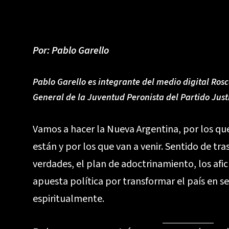
Por:
Pablo Garello
Pablo Garello es integrante del medio digital Rosc
General de la Juventud Peronista del Partido Justi
Vamos a hacer la Nueva Argentina, por los que
están y por los que van a venir. Sentido de tra
verdades, el plan de adoctrinamiento, los afic
apuesta política por transformar el país en ser
espiritualmente.