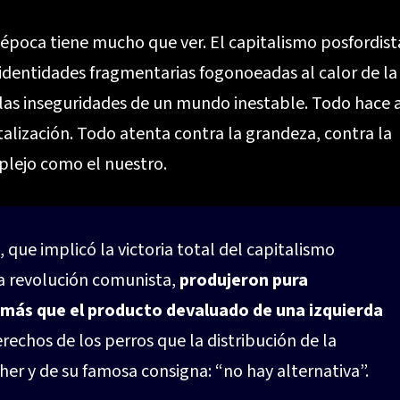
época tiene mucho que ver. El capitalismo posfordist
identidades fragmentarias fogonoeadas al calor de la
, las inseguridades de un mundo inestable. Todo hace 
talización. Todo atenta contra la grandeza, contra la
plejo como el nuestro.
 que implicó la victoria total del capitalismo
la revolución comunista,
produjeron pura
 más que el producto devaluado de una izquierda
erechos de los perros que la distribución de la
her y de su famosa consigna: “no hay alternativa”.