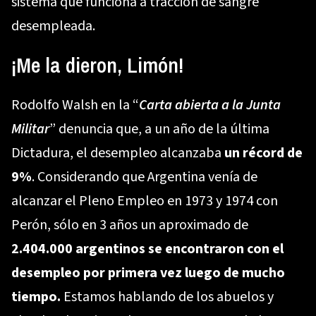
sistema que funciona a tracción de sangre
desempleada.
¡Me la dieron, Limón!
Rodolfo Walsh en la “
Carta abierta a la Junta
Militar
” denuncia que, a un año de la última
Dictadura, el desempleo alcanzaba
un récord de
9%
. Considerando que Argentina venía de
alcanzar el Pleno Empleo en 1973 y 1974 con
Perón, sólo en 3 años un aproximado de
2.404.000 argentinos se encontraron con el
desempleo por primera vez luego de mucho
tiempo.
Estamos hablando de los abuelos y