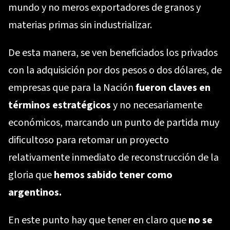
mundo y no meros exportadores de granos y
materias primas sin industrializar.
De esta manera, se ven beneficiados los privados
con la adquisición por dos pesos o dos dólares, de
empresas que para la Nación
fueron claves en
términos estratégicos
y no necesariamente
económicos, marcando un punto de partida muy
dificultoso para retomar un proyecto
relativamente inmediato de reconstrucción de la
gloria que
hemos sabido tener como
argentinos.
En este punto hay que tener en claro que
no se