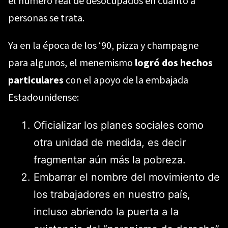
el número real de desocupados en cuanto a
personas se trata.
Ya en la época de los ‘90, pizza y champagne
para algunos, el menemismo
logró dos hechos
particulares
con el apoyo de la embajada
Estadounidense:
Oficializar los planes sociales como
otra unidad de medida, es decir
fragmentar aún más la pobreza.
Embarrar el nombre del movimiento de
los trabajadores en nuestro país,
incluso abriendo la puerta a la