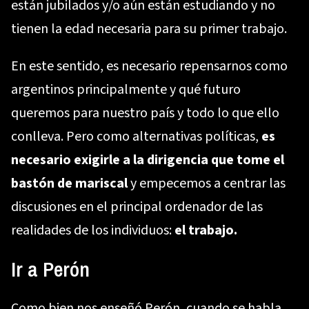
están jubilados y/o aún están estudiando y no
tienen la edad necesaria para su primer trabajo.
En este sentido, es necesario repensarnos como
argentinos principalmente y qué futuro
queremos para nuestro país y todo lo que ello
conlleva. Pero como alternativas políticas,
es
necesario exigirle a la dirigencia que tome el
bastón de mariscal
y empecemos a centrar las
discusiones en el principal ordenador de las
realidades de los individuos:
el trabajo.
Ir a Perón
Como bien nos enseñó Perón, cuando se habla