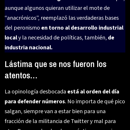
aunque algunos quieran utilizar el mote de
“anacrónicos”, reemplazó las verdaderas bases
del peronismo
en torno al desarrollo industrial
local
y la necesidad de políticas, también,
de
industria nacional.
Lástima que se nos fueron los
atentos…
La opinología desbocada
está al orden del día
para defender números
. No importa de qué pico
salgan, siempre van a estar bien para una
fracción de la militancia de Twitter y mal para