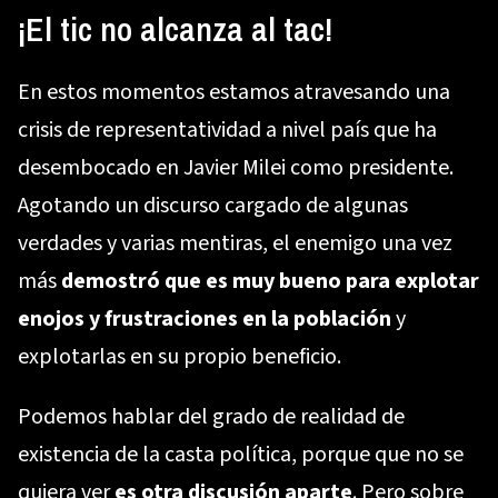
¡El tic no alcanza al tac!
En estos momentos estamos atravesando una
crisis de representatividad a nivel país que ha
desembocado en Javier Milei como presidente.
Agotando un discurso cargado de algunas
verdades y varias mentiras, el enemigo una vez
más
demostró que es muy bueno para explotar
enojos y frustraciones en la población
y
explotarlas en su propio beneficio.
Podemos hablar del grado de realidad de
existencia de la casta política, porque que no se
quiera ver
es otra discusión aparte
. Pero sobre