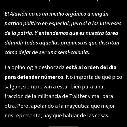
El Aluvión no es un medio orgánico a ningún
partido político en especial, pero si a los intereses
de la patria. Y entendemos que es nuestra tarea
difundir todas aquellas propuestas que discutan
cómo dejar de ser una semi-colonia.
La opinología desbocada
está al orden del día
para defender números
. No importa de qué pico
salgan, siempre van a estar bien para una
fracción de la militancia de Twitter y mal para
otra. Pero, apelando a la mayéutica que mejor
nos representa, hay que hablar de las cosas.