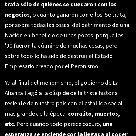
trata sólo de quiénes se quedaron con los
negocios
, o cuánto ganaron con ellos. Se trata,
por sobre todas las cosas, del detrimento de una
Nación en beneficio de unos pocos, porque los
‘90 fueron la cúlmine de muchas cosas, pero
sobre todo lo ha sido de destruir el Estado
Empresario creado por el Peronismo.
Ya al final del menemismo, el gobierno de La
Alianza llegó a la cúspide de la triste historia
reciente de nuestro país con el estallido social
más grande de la época:
corralito, muertos,
etc
. Pero cuando todo parece oscuro,
una
esperanza se enciende con la llegada al poder