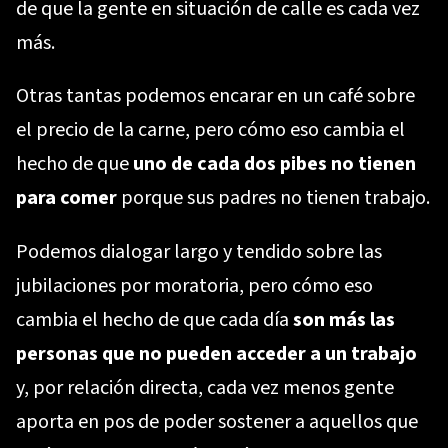
de que la gente en situación de calle es cada vez
más.
Otras tantas podemos encarar en un café sobre
el precio de la carne, pero cómo eso cambia el
hecho de que
uno de cada dos pibes no tienen
para comer
porque sus padres no tienen trabajo.
Podemos dialogar largo y tendido sobre las
jubilaciones por moratoria, pero cómo eso
cambia el hecho de que cada día
son más las
personas que no pueden acceder a un trabajo
y, por relación directa, cada vez menos gente
aporta en pos de poder sostener a aquellos que