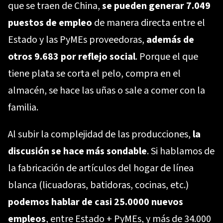
que se traen de China,
se pueden generar 7.049
puestos de empleo
de manera directa entre el
Estado y las PyMEs proveedoras,
además de
otros 9.683 por reflejo social
. Porque el que
tiene plata se corta el pelo, compra en el
almacén, se hace las uñas o sale a comer con la
familia.
Al subir la complejidad de las producciones,
la
discusión se hace más sondable
. Si hablamos de
la fabricación de artículos del hogar de línea
blanca (licuadoras, batidoras, cocinas, etc.)
podemos hablar de casi 25.0000 nuevos
empleos
, entre Estado + PyMEs, y más de 34.000