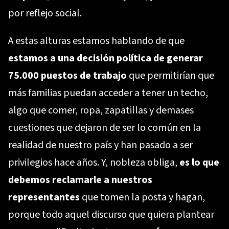
por reflejo social.
A estas alturas estamos hablando de que
estamos a una decisión política de generar
75.000 puestos de trabajo
que permitirían que
más familias puedan acceder a tener un techo,
algo que comer, ropa, zapatillas y demases
cuestiones que dejaron de ser lo común en la
realidad de nuestro país y han pasado a ser
privilegios hace años. Y, nobleza obliga,
es lo que
debemos reclamarle a nuestros
representantes
que tomen la posta y hagan,
porque todo aquel discurso que quiera plantear