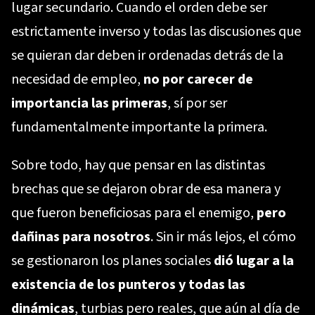
lugar secundario. Cuando el orden debe ser
estrictamente inverso y todas las discusiones que
se quieran dar deben ir ordenadas detrás de la
necesidad de empleo,
no por carecer de
importancia las primeras
, sí por ser
fundamentalmente importante la primera.
Sobre todo, hay que pensar en las distintas
brechas que se dejaron obrar de esa manera y
que fueron beneficiosas para el enemigo,
pero
dañinas para nosotros
. Sin ir más lejos, el cómo
se gestionaron los planes sociales
dió lugar a la
existencia de los punteros y todas las
dinámicas
, turbias pero reales, que aún al día de