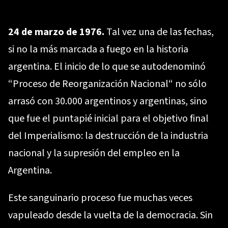
24 de marzo de 1976.
Tal vez una de las fechas,
si no la más marcada a fuego en la historia
argentina. El inicio de lo que se autodenominó
“Proceso de Reorganización Nacional“ no sólo
arrasó con 30.000 argentinos y argentinas, sino
que fue el puntapié inicial para el objetivo final
del Imperialismo: la destrucción de la industria
nacional y la supresión del empleo en la
Argentina.
Este sanguinario proceso fue muchas veces
vapuleado desde la vuelta de la democracia. Sin