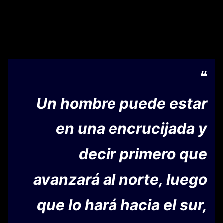
Un hombre puede estar
en una encrucijada y
decir primero que
avanzará al norte, luego
que lo hará hacia el sur,