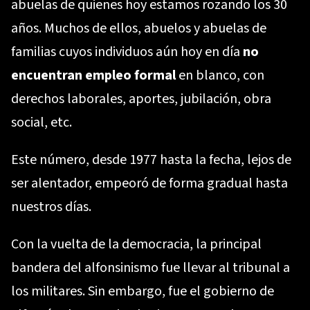
abuelas de quienes hoy estamos rozando los 30
años. Muchos de ellos, abuelos y abuelas de
familias cuyos individuos aún hoy en día
no
encuentran empleo formal
en blanco, con
derechos laborales, aportes, jubilación, obra
social, etc.
Este número, desde 1977 hasta la fecha, lejos de
ser alentador, empeoró de forma gradual hasta
nuestros días.
Con la vuelta de la democracia, la principal
bandera del alfonsinismo fue llevar al tribunal a
los militares. Sin embargo, fue el gobierno de