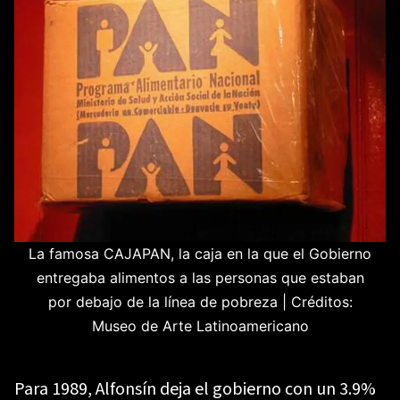
La famosa CAJAPAN, la caja en la que el Gobierno
entregaba alimentos a las personas que estaban
por debajo de la línea de pobreza | Créditos:
Museo de Arte Latinoamericano
Para 1989, Alfonsín deja el gobierno con un 3.9%