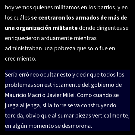
hoy vemos quienes militamos en los barrios, y en
los cuáles
se centraron los armados de más de
una organización militante
donde dirigentes se
enriquecieron arduamente mientras
administraban una pobreza que solo fue en
crecimiento.
Sería erróneo ocultar esto y decir que todos los
problemas son estrictamente del gobierno de
Mauricio Macri o Javier Milei. Como cuando se
juega al jenga, si la torre se va construyendo
torcida, obvio que al sumar piezas verticalmente,
en algún momento se desmorona.