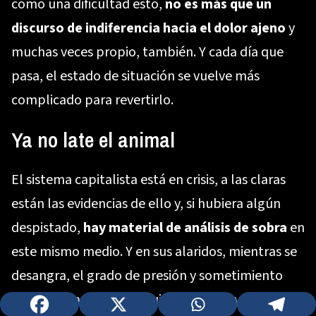
como una dificultad esto,
no es más que un
discurso de indiferencia hacia el dolor ajeno
y
muchas veces propio, también. Y cada día que
pasa, el estado de situación se vuelve más
complicado para revertirlo.
Ya no late el animal
El sistema capitalista está en crisis, a las claras
están las evidencias de ello y, si hubiera algún
despistado,
hay material de análisis de sobra
en
este mismo medio. Y en sus alaridos, mientras se
desangra, el grado de presión y sometimiento
que los imperialismos quieren ejercer ya ha