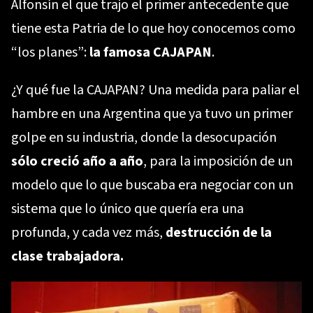
Alfonsín el que trajo el primer antecedente que
tiene esta Patria de lo que hoy conocemos como
“los planes”:
la famosa CAJAPAN
.
¿Y qué fue la CAJAPAN? Una medida para paliar el
hambre en una Argentina que ya tuvo un primer
golpe en su industria, donde la desocupación
sólo creció año a año
, para la imposición de un
modelo que lo que buscaba era negociar con un
sistema que lo único que quería era una
profunda, y cada vez más,
destrucción de la
clase trabajadora.