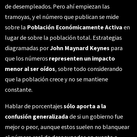
de desempleados. Pero ahí empiezan las
tramoyas, y el número que publican se mide
sobre la
Población Económicamente Activa
en
lugar de sobre la población total. Estrategias
diagramadas por
John Maynard Keynes
para
que los números
representen un impacto
menor al ser oídos
, sobre todo considerando
que la población crece y no se mantiene
constante.
Hablar de porcentajes
sólo aporta a la
confusión generalizada
de si un gobierno fue
mejor o peor, aunque estos suelen no blanquear