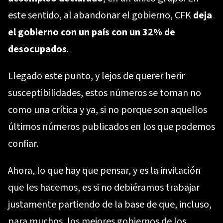
este sentido, al abandonar el gobierno, CFK
deja
el gobierno con un país con un 32% de
desocupados
.
Llegado este punto, y lejos de querer herir
susceptibilidades, estos números se toman no
como una crítica y ya, si no porque son aquellos
últimos números publicados en los que podemos
confiar.
Ahora, lo que hay que pensar, y es la invitación
que les hacemos, es si no debiéramos trabajar
justamente partiendo de la base de que, incluso,
para muchos, los mejores gobiernos de los