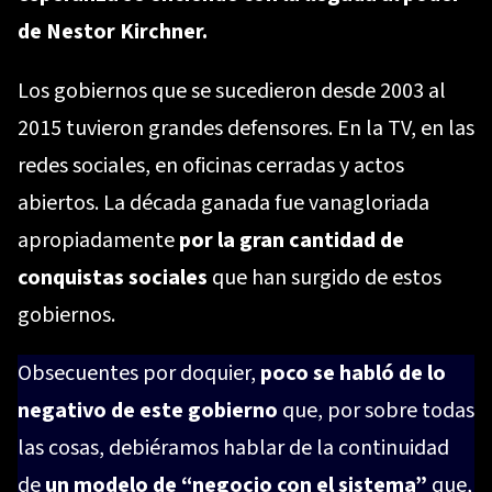
de Nestor Kirchner.
Los gobiernos que se sucedieron desde 2003 al
2015 tuvieron grandes defensores. En la TV, en las
redes sociales, en oficinas cerradas y actos
abiertos. La década ganada fue vanagloriada
apropiadamente
por la gran cantidad de
conquistas sociales
que han surgido de estos
gobiernos.
Obsecuentes por doquier,
poco se habló de lo
negativo de este gobierno
que, por sobre todas
las cosas, debiéramos hablar de la continuidad
de
un modelo de “negocio con el sistema”
que,