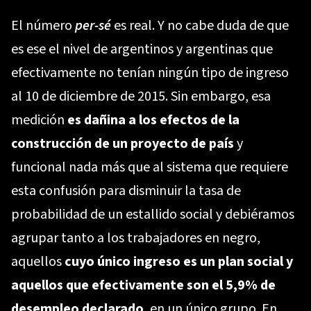
El número
per-sé
es real. Y no cabe duda de que
es ese el nivel de argentinos y argentinas que
efectivamente no tenían ningún tipo de ingreso
al 10 de diciembre de 2015. Sin embargo, esa
medición
es dañina a los efectos de la
construcción de un proyecto de país
y
funcional nada más que al sistema que requiere
esta confusión para disminuir la tasa de
probabilidad de un estallido social y debiéramos
agrupar tanto a los trabajadores en negro,
aquellos
cuyo único ingreso es un plan social y
aquellos que efectivamente son el 5,9% de
desempleo declarado
, en un único grupo. En