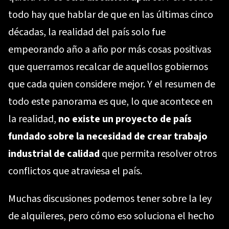
todo hay que hablar de que en las últimas cinco
décadas, la realidad del país solo fue
empeorando año a año por más cosas positivas
que querramos recalcar de aquellos gobiernos
que cada quien considere mejor. Y el resumen de
todo este panorama es que, lo que acontece en
la realidad,
no existe un proyecto de país
fundado sobre la necesidad de crear trabajo
industrial de calidad
que permita resolver otros
conflictos que atraviesa el país.
Muchas discusiones podemos tener sobre la ley
de alquileres, pero cómo eso soluciona el hecho