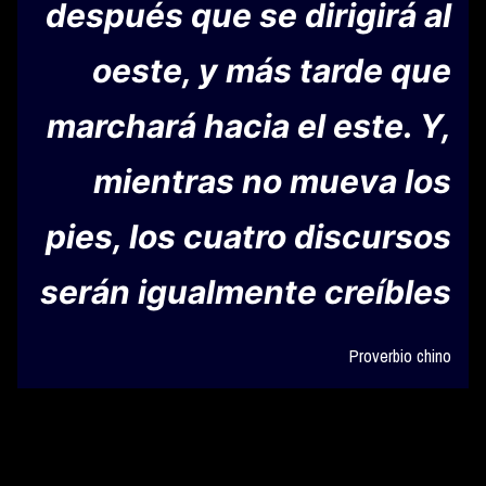
después que se dirigirá al
oeste, y más tarde que
marchará hacia el este. Y,
mientras no mueva los
pies, los cuatro discursos
serán igualmente creíbles
Proverbio chino