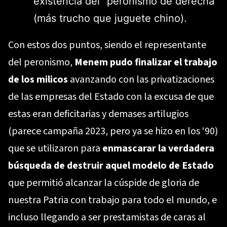
existencia del “peronismo de derecha”
(más trucho que juguete chino).
Con estos dos puntos, siendo el representante
del peronismo,
Menem pudo finalizar el trabajo
de los milicos
avanzando con las privatizaciones
de las empresas del Estado con la excusa de que
estas eran deficitarias y demases artilugios
(parece campaña 2023, pero ya se hizo en los ‘90)
que se utilizaron para
enmascarar la verdadera
búsqueda de destruir aquel modelo de Estado
que permitió alcanzar la cúspide de gloria de
nuestra Patria con trabajo para todo el mundo, e
incluso llegando a ser prestamistas de caras al