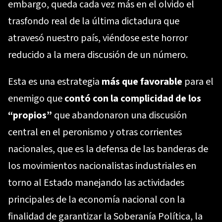
embargo, queda cada vez más en el olvido el
trasfondo real de la última dictadura que
atravesó nuestro país, viéndose este horror
reducido a la mera discusión de un número.
Esta es una estrategia
más que favorable
para el
enemigo que
contó con la complicidad de los
“propios”
que abandonaron una discusión
central en el peronismo y otras corrientes
nacionales, que es la defensa de las banderas de
los movimientos nacionalistas industriales en
torno al Estado manejando las actividades
principales de la economía nacional con la
finalidad de garantizar la Soberanía Política, la