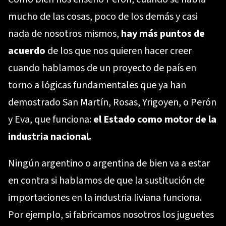
mucho de las cosas, poco de los demás y casi
nada de nosotros mismos,
hay más puntos de
acuerdo
de los que nos quieren hacer creer
cuando hablamos de un proyecto de país en
torno a lógicas fundamentales que ya han
demostrado San Martín, Rosas, Yrigoyen, o Perón
y Eva, que funciona:
el Estado como motor de la
industria nacional.
Ningún argentino o argentina de bien va a estar
en contra si hablamos de que la sustitución de
importaciones en la industria liviana funciona.
Por ejemplo, si fabricamos nosotros los juguetes