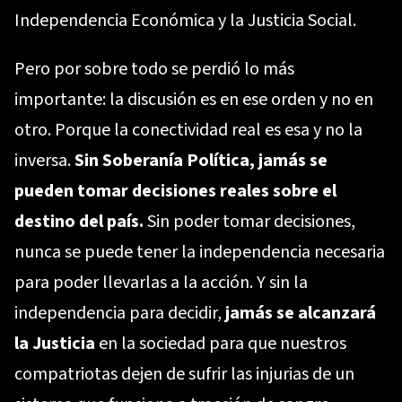
Independencia Económica y la Justicia Social.
Pero por sobre todo se perdió lo más
importante: la discusión es en ese orden y no en
otro. Porque la conectividad real es esa y no la
inversa.
Sin Soberanía Política, jamás se
pueden tomar decisiones reales sobre el
destino del país.
Sin poder tomar decisiones,
nunca se puede tener la independencia necesaria
para poder llevarlas a la acción. Y sin la
independencia para decidir,
jamás se alcanzará
la Justicia
en la sociedad para que nuestros
compatriotas dejen de sufrir las injurias de un