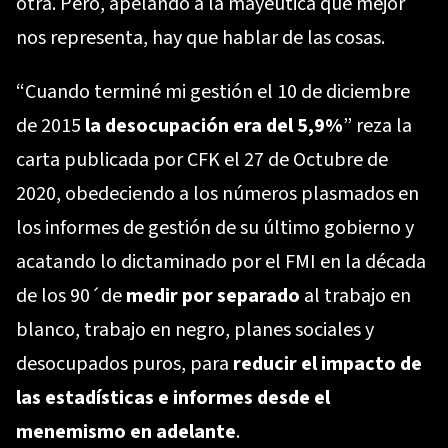
otra. Pero, apelando a la mayéutica que mejor
nos representa, hay que hablar de las cosas.
“Cuando terminé mi gestión el 10 de diciembre
de 2015
la desocupación era del 5,9%
” reza la
carta publicada por CFK el 27 de Octubre de
2020, obedeciendo a los números plasmados en
los informes de gestión de su último gobierno y
acatando lo dictaminado por el FMI en la década
de los 90´de
medir por separado
al trabajo en
blanco, trabajo en negro, planes sociales y
desocupados puros, para
reducir el impacto de
las estadísticas e informes desde el
menemismo en adelante
.