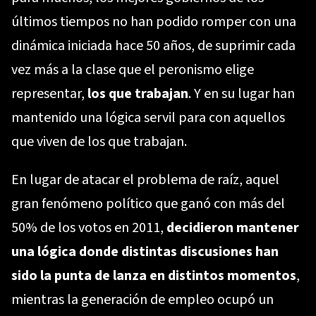
últimos tiempos no han podido romper con una
dinámica iniciada hace 50 años, de suprimir cada
vez más a la clase que el peronismo elige
representar,
los que trabajan
. Y en su lugar han
mantenido una lógica servil para con aquellos
que viven de los que trabajan.
En lugar de atacar el problema de raíz, aquel
gran fenómeno político que ganó con más del
50% de los votos en 2011,
decidieron mantener
una lógica donde distintas discusiones han
sido la punta de lanza en distintos momentos
,
mientras la generación de empleo ocupó un