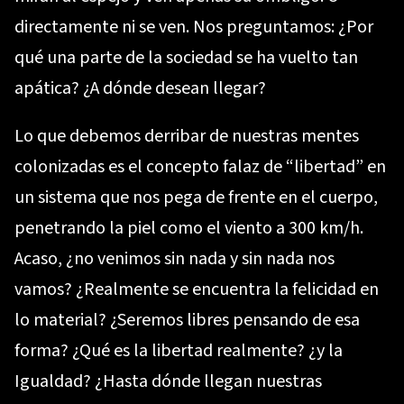
directamente ni se ven. Nos preguntamos: ¿Por
qué una parte de la sociedad se ha vuelto tan
apática? ¿A dónde desean llegar?
Lo que debemos derribar de nuestras mentes
colonizadas es el concepto falaz de “libertad” en
un sistema que nos pega de frente en el cuerpo,
penetrando la piel como el viento a 300 km/h.
Acaso, ¿no venimos sin nada y sin nada nos
vamos? ¿Realmente se encuentra la felicidad en
lo material? ¿Seremos libres pensando de esa
forma? ¿Qué es la libertad realmente? ¿y la
Igualdad? ¿Hasta dónde llegan nuestras