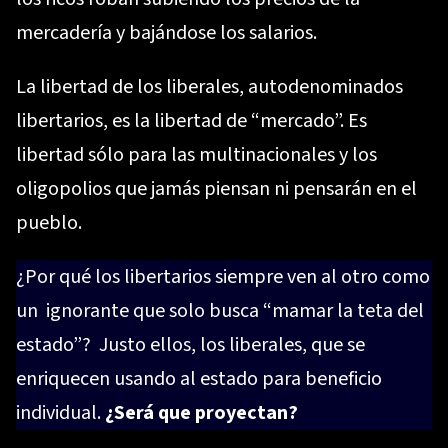
mercadería y bajándose los salarios.
La libertad de los liberales, autodenominados
libertarios, es la libertad de “mercado”. Es
libertad sólo para las multinacionales y los
oligopolios que jamás piensan ni pensarán en el
pueblo.
¿Por qué los libertarios siempre ven al otro como
un ignorante que solo busca “mamar la teta del
estado”? Justo ellos, los liberales, que se
enriquecen usando al estado para beneficio
individual.
¿Será que proyectan?