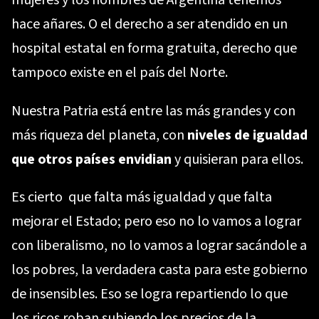
hace añares. O el derecho a ser atendido en un
hospital estatal en forma gratuita, derecho que
tampoco existe en el país del Norte.
Nuestra Patria está entre las más grandes y con
más riqueza del planeta, con
niveles de igualdad
que otros países envidian
y quisieran para ellos.
Es cierto que falta más igualdad y que falta
mejorar el Estado; pero eso no lo vamos a lograr
con liberalismo, no lo vamos a lograr sacándole a
los pobres, la verdadera casta para este gobierno
de insensibles. Eso se logra repartiendo lo que
los ricos roban subiendo los precios de la