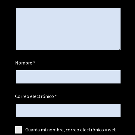
Nombre
*
Correo electrónico
*
Guarda mi nombre, correo electrónico y web