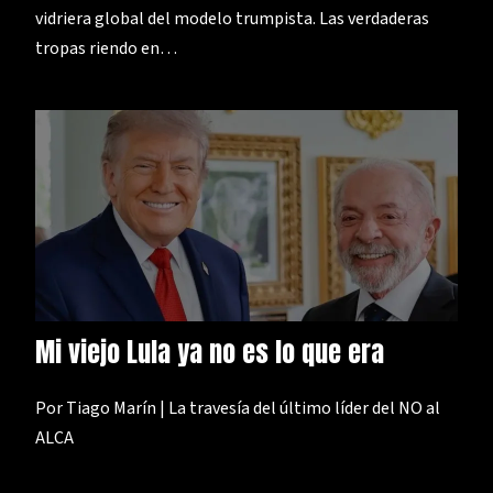
vidriera global del modelo trumpista. Las verdaderas
tropas riendo en…
Mi viejo Lula ya no es lo que era
Por Tiago Marín | La travesía del último líder del NO al
ALCA