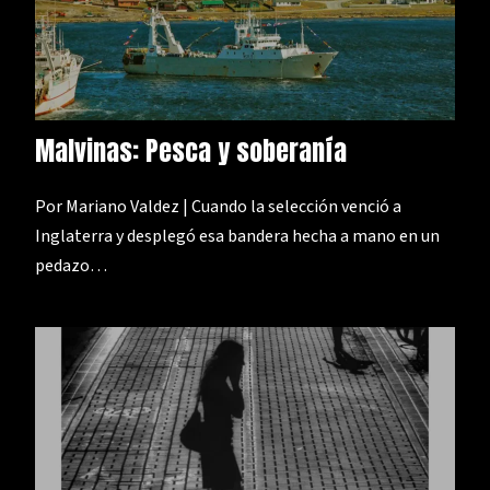
Malvinas: Pesca y soberanía
Por Mariano Valdez | Cuando la selección venció a
Inglaterra y desplegó esa bandera hecha a mano en un
pedazo…