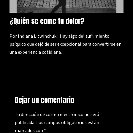
¿Quién se come tu dolor?
Por Indiana Litwinchuk | Hay algo del sufrimiento
psíquico que dejó de ser excepcional para convertirse en
una experiencia cotidiana.
Dejar un comentario
Tu dirección de correo electrónico no será
publicada.
Los campos obligatorios están
marcados con
*