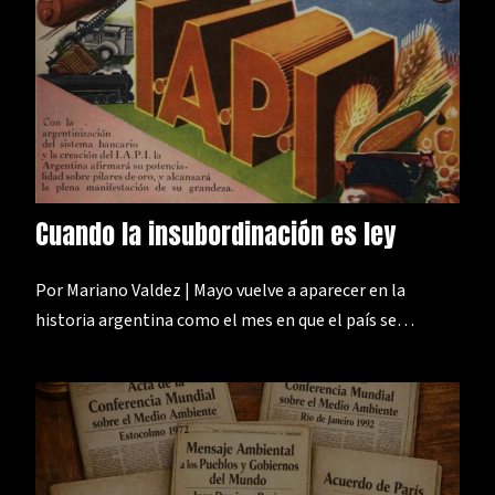
Cuando la insubordinación es ley
Por Mariano Valdez | Mayo vuelve a aparecer en la
historia argentina como el mes en que el país se…