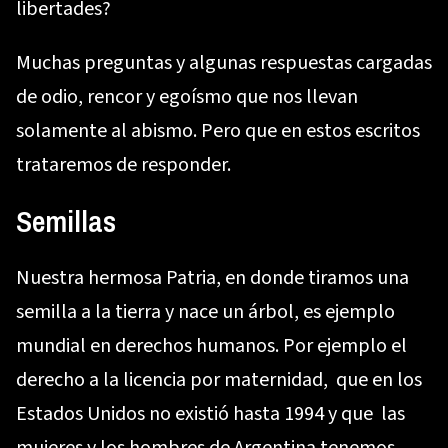
libertades?
Muchas preguntas y algunas respuestas cargadas
de odio, rencor y egoísmo que nos llevan
solamente al abismo. Pero que en estos escritos
trataremos de responder.
Semillas
Nuestra hermosa Patria, en donde tiramos una
semilla a la tierra y nace un árbol, es ejemplo
mundial en derechos humanos. Por ejemplo el
derecho a la licencia por maternidad, que en los
Estados Unidos no existió hasta 1994 y que las
mujeres y los hombres de Argentina tenemos