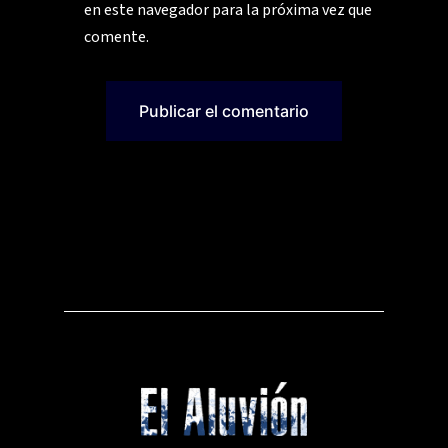
en este navegador para la próxima vez que
comente.