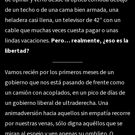
de un techo o de una cama bien armada, una
heladera casi llena, un televisor de 42” con un
cable que muchas veces cuesta pagar o unas
lindas vacaciones.
Pero… realmente, ¿eso es la
libertad?
Vamos recién por los primeros meses de un
gobierno que nos está pasando de frente como
un camión con acoplados, en un pico de días de
un gobierno liberal de ultraderecha. Una
animadversión hacia aquellos sin empatía recorre
por nuestras venas, sólo digna aquéllos que se
miran al espejo y ven apenas su ombligo. O