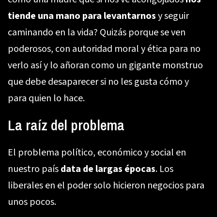
tiende una mano para levantarnos
y seguir
caminando en la vida? Quizás porque se ven
poderosos, con autoridad moral y ética para no
verlo así y lo añoran como un gigante monstruo
que debe desaparecer si no les gusta cómo y
para quien lo hace.
La raíz del problema
El problema político, económico y social en
nuestro país
data de largas épocas
. Los
liberales en el poder solo hicieron negocios para
unos pocos.