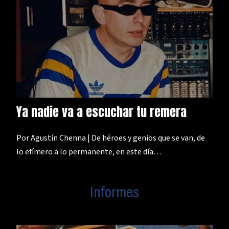
Ya nadie va a escuchar tu remera
Por Agustín Chenna | De héroes y genios que se van, de
lo efímero a lo permanente, en este día…
Informes