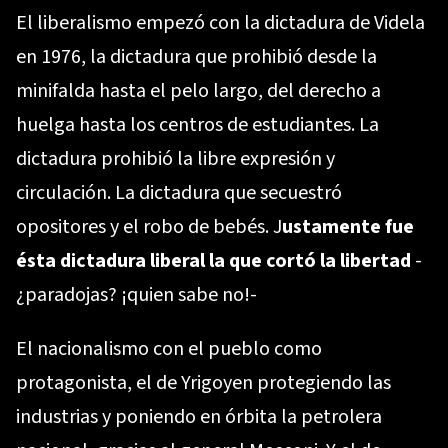
El liberalismo empezó con la dictadura de Videla
en 1976, la dictadura que prohibió desde la
minifalda hasta el pelo largo, del derecho a
huelga hasta los centros de estudiantes. La
dictadura prohibió la libre expresión y
circulación. La dictadura que secuestró
opositores y el robo de bebés. J
ustamente fue
ésta dictadura liberal la que cortó la libertad
-
¿paradojas? ¡quien sabe no!-
El nacionalismo con el pueblo como
protagonista, el de Yrigoyen protegiendo las
industrias y poniendo en órbita la petrolera