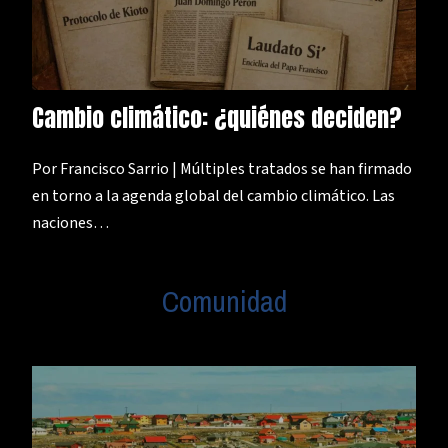
Cambio climático: ¿quiénes deciden?
Por Francisco Sarrio | Múltiples tratados se han firmado
en torno a la agenda global del cambio climático. Las
naciones…
Comunidad