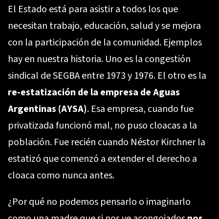
El Estado está para asistir a todos los que
necesitan trabajo, educación, salud y se mejora
con la participación de la comunidad. Ejemplos
hay en nuestra historia. Uno es la congestión
sindical de SEGBA entre 1973 y 1976. El otro es la
re-estatización de la empresa de Aguas
Argentinas (AYSA)
. Esa empresa, cuando fue
privatizada funcionó mal, no puso cloacas a la
población. Fue recién cuando Néstor Kirchner la
estatizó que comenzó a extender el derecho a
cloaca como nunca antes.
¿Por qué no podemos pensarlo o imaginarlo
como una madre que si nos ve acongojados
nos