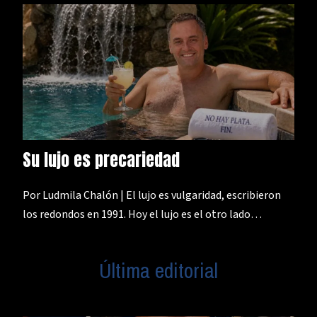
Su lujo es precariedad
Por Ludmila Chalón | El lujo es vulgaridad, escribieron
los redondos en 1991. Hoy el lujo es el otro lado…
Última editorial