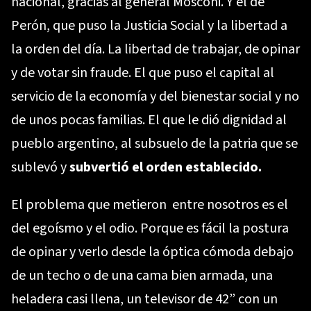
nacional, gracias al general Mosconi. Y el de
Perón, que puso la Justicia Social y la libertad a
la orden del día. La libertad de trabajar, de opinar
y de votar sin fraude. El que puso el capital al
servicio de la economía y del bienestar social y no
de unos pocas familias. El que le dió dignidad al
pueblo argentino, al subsuelo de la patria que se
sublevó y
subvertió el orden establecido.
El problema que metieron entre nosotros es el
del egoísmo y el odio. Porque es fácil la postura
de opinar y verlo desde la óptica cómoda debajo
de un techo o de una cama bien armada, una
heladera casi llena, un televisor de 42” con un