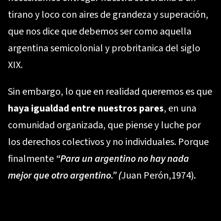
tirano y loco con aires de grandeza y superación,
que nos dice que debemos ser como aquella
argentina semicolonial y probritanica del siglo
XIX.
Sin embargo, lo que en realidad queremos es que
haya igualdad entre nuestros pares
, en una
comunidad organizada, que piense y luche por
los derechos colectivos y no individuales. Porque
finalmente
“Para un argentino no hay nada
mejor que otro argentino.” (
Juan Perón,1974)
.