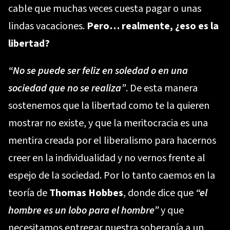
cable que muchas veces cuesta pagar o unas
lindas vacaciones.
Pero… realmente, ¿eso es la
libertad?
“No se puede ser feliz en soledad o en una
sociedad que no se realiza”
.
De esta manera
sostenemos que la libertad como te la quieren
mostrar no existe, y que la meritocracia es una
mentira creada por el liberalismo para hacernos
creer en la individualidad y no vernos frente al
espejo de la sociedad. Por lo tanto caemos en la
teoría de
Thomas Hobbes
, donde dice que
“el
hombre es un lobo para el hombre”
y que
necesitamos entregar nuestra soberanía a un