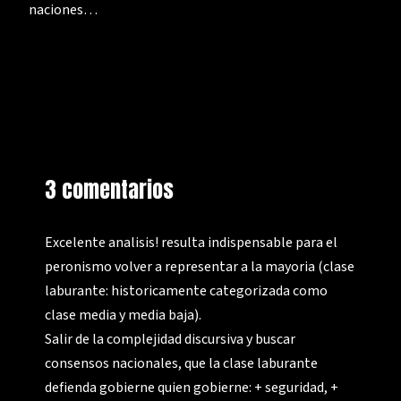
naciones…
3 comentarios
Excelente analisis! resulta indispensable para el
peronismo volver a representar a la mayoria (clase
laburante: historicamente categorizada como
clase media y media baja).
Salir de la complejidad discursiva y buscar
consensos nacionales, que la clase laburante
defienda gobierne quien gobierne: + seguridad, +