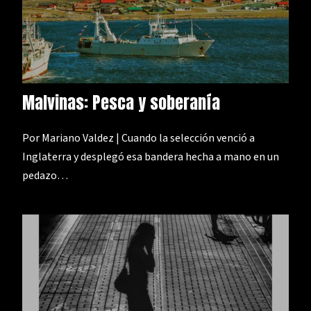
Malvinas: Pesca y soberanía
Por Mariano Valdez | Cuando la selección venció a
Inglaterra y desplegó esa bandera hecha a mano en un
pedazo…