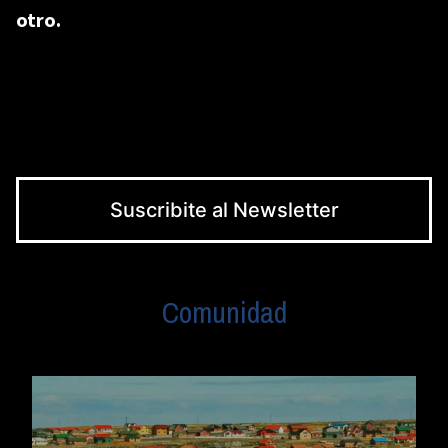
otro.
Suscribite al Newsletter
Comunidad