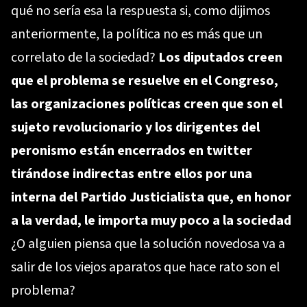
qué no sería esa la respuesta si, como dijimos
anteriormente, la política no es más que un
correlato de la sociedad?
Los diputados creen
que el problema se resuelve en el Congreso,
las organizaciones políticas creen que son el
sujeto revolucionario y los dirigentes del
peronismo están encerrados en twitter
tirándose indirectas entre ellos por una
interna del Partido Justicialista que, en honor
a la verdad, le importa muy poco a la sociedad
¿O alguien piensa que la solución novedosa va a
salir de los viejos aparatos que hace rato son el
problema?