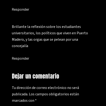
Responder
Brillante la reflexión sobre los estudiantes
universitarios, los políticos que viven en Puerto
Madero, y las orgas que se pelean por una
concejalía
Responder
Dejar un comentario
Tu dirección de correo electrónico no será
publicada.
Los campos obligatorios están
marcados con
*