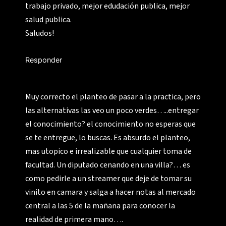
trabajo privado, mejor edudación publica, mejor
salud publica.
Saludos!
Responder
Muy correcto el planteo de pasar a la practica, pero
las alternativas las veo un poco verdes…..entregar
el conocimiento? el conocimiento no esperas que
se te entregue, lo buscas. Es absurdo el planteo,
mas utopico e irrealizable que cualquier toma de
facultad. Un diputado cenando en una villa?… es
como pedirle a un streamer que deje de tomar su
vinito en camara y salga a hacer notas al mercado
central a las 5 de la mañana para conocer la
realidad de primera mano….