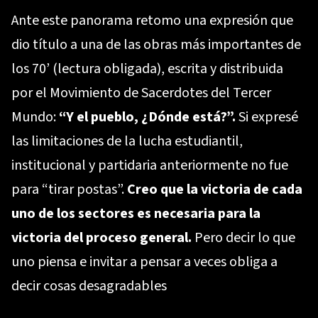
Ante este panorama retomo una expresión que
dio título a una de las obras más importantes de
los 70’ (lectura obligada), escrita y distribuida
por el Movimiento de Sacerdotes del Tercer
Mundo:
“Y el pueblo, ¿Dónde está?”.
Si expresé
las limitaciones de la lucha estudiantil,
institucional y partidaria anteriormente no fue
para “tirar postas”.
Creo que la victoria de cada
uno de los sectores es necesaria para la
victoria del proceso general.
Pero decir lo que
uno piensa e invitar a pensar a veces obliga a
decir cosas desagradables