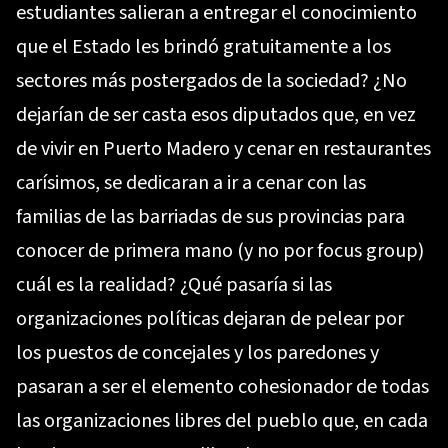
estudiantes salieran a entregar el conocimiento
que el Estado les brindó gratuitamente a los
sectores más postergados de la sociedad? ¿No
dejarían de ser casta esos diputados que, en vez
de vivir en Puerto Madero y cenar en restaurantes
carísimos, se dedicaran a ir a cenar con las
familias de las barriadas de sus provincias para
conocer de primera mano (y no por focus group)
cuál es la realidad? ¿Qué pasaría si las
organizaciones políticas dejaran de pelear por
los puestos de concejales y los paredones y
pasaran a ser el elemento cohesionador de todas
las organizaciones libres del pueblo que, en cada