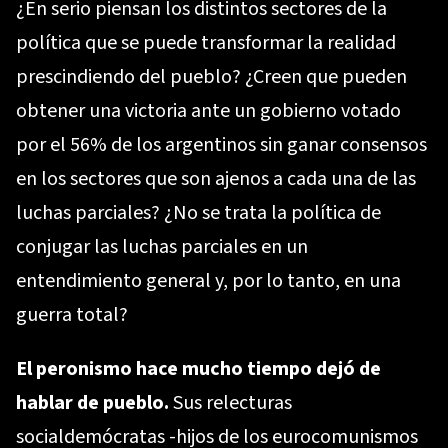
¿En serio piensan los distintos sectores de la
política que se puede transformar la realidad
prescindiendo del pueblo? ¿Creen que pueden
obtener una victoria ante un gobierno votado
por el 56% de los argentinos sin ganar consensos
en los sectores que son ajenos a cada una de las
luchas parciales? ¿No se trata la política de
conjugar las luchas parciales en un
entendimiento general y, por lo tanto, en una
guerra total?
El peronismo hace mucho tiempo dejó de
hablar de pueblo.
Sus relecturas
socialdemócratas -hijos de los eurocomunismos