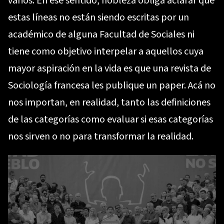
varios. En ese sentido, nobleza obliga aclarar que
estas líneas no están siendo escritas por un
académico de alguna Facultad de Sociales ni
tiene como objetivo interpelar a aquellos cuya
mayor aspiración en la vida es que una revista de
Sociología francesa les publique un paper. Acá no
nos importan, en realidad, tanto las definiciones
de las categorías como evaluar si esas categorías
nos sirven o no para transformar la realidad.