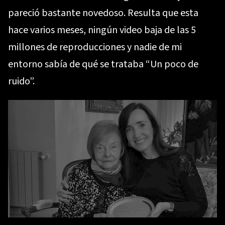
pareció bastante novedoso. Resulta que esta
hace varios meses, ningún video baja de las 5
millones de reproducciones y nadie de mi
entorno sabía de qué se trataba “Un poco de
ruido”.