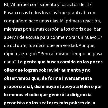
PJ, Villarruel con Isabelita y los actos del 17.
Pasan cosas todos los días” me planteaba un
compañero hace unos días. Mi primera reacción,
mientras ponía más carbón a los choris que iban
a servir de excusa para conmemorar un nuevo 17
de octubre, fue decir que era verdad. Aunque,
rápido, agregué: “Pero al mismo tiempo no pasa
nada”.
La gente que busca comida en las pocas
ollas que logran sobrevivir aumenta y no
observamos que, de forma inversamente
proporcional, disminuya el apoyo a Milei o por
lo menos el odio que generó la dirigencia
peronista en los sectores más pobres de la