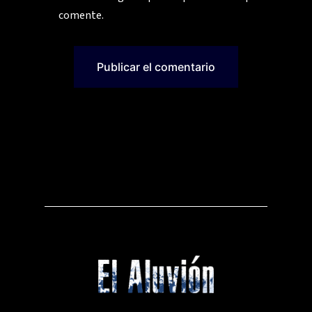
comente.