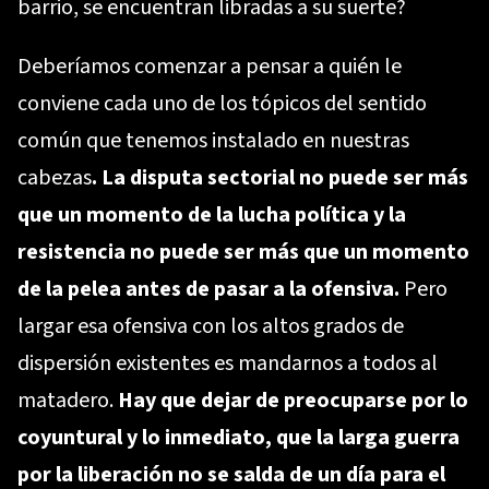
barrio, se encuentran libradas a su suerte?
Deberíamos comenzar a pensar a quién le
conviene cada uno de los tópicos del sentido
común que tenemos instalado en nuestras
cabezas
. La disputa sectorial no puede ser más
que un momento de la lucha política y la
resistencia no puede ser más que un momento
de la pelea antes de pasar a la ofensiva.
Pero
largar esa ofensiva con los altos grados de
dispersión existentes es mandarnos a todos al
matadero.
Hay que dejar de preocuparse por lo
coyuntural y lo inmediato, que la larga guerra
por la liberación no se salda de un día para el