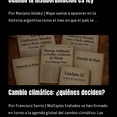
Cuando la insubordinación es ley
Por Mariano Valdez | Mayo vuelve a aparecer en la
historia argentina como el mes en que el país se…
Cambio climático: ¿quiénes deciden?
Por Francisco Sarrio | Múltiples tratados se han firmado
en torno a la agenda global del cambio climático. Las