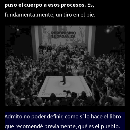
puso el cuerpo a esos procesos.
Es,
fundamentalmente, un tiro en el pie.
Admito no poder definir, como sí lo hace el libro
que recomendé previamente, qué es el pueblo.