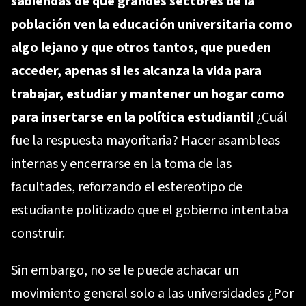
sabiendas de que grandes sectores de la
población ven la educación universitaria como
algo lejano y que otros tantos, que pueden
acceder, apenas si les alcanza la vida para
trabajar, estudiar y mantener un hogar como
para insertarse en la política estudiantil
¿Cuál
fue la respuesta mayoritaria? Hacer asambleas
internas y encerrarse en la toma de las
facultades, reforzando el estereotipo de
estudiante politizado que el gobierno intentaba
construir.
Sin embargo, no se le puede achacar un
movimiento general solo a las universidades ¿Por