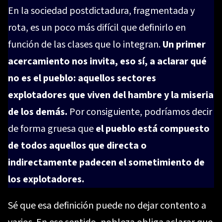
En la sociedad postdictadura, fragmentada y
rota, es un poco más difícil que definirlo en
función de las clases que lo integran.
Un primer
acercamiento nos invita, eso sí, a aclarar qué
no es el pueblo: aquellos sectores
explotadores que viven del hambre y la miseria
de los demás.
Por consiguiente, podríamos decir
de forma gruesa que
el pueblo está compuesto
de todos aquellos que directa o
indirectamente padecen el sometimiento de
los explotadores.
Sé que esa definición puede no dejar contento a