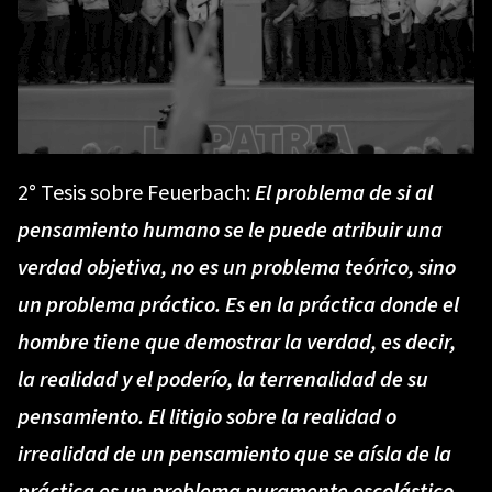
2° Tesis sobre Feuerbach:
El problema de si al
pensamiento humano se le puede atribuir una
verdad objetiva, no es un problema teórico, sino
un problema práctico. Es en la práctica donde el
hombre tiene que demostrar la verdad, es decir,
la realidad y el poderío, la terrenalidad de su
pensamiento. El litigio sobre la realidad o
irrealidad de un pensamiento que se aísla de la
práctica es un problema puramente escolástico.