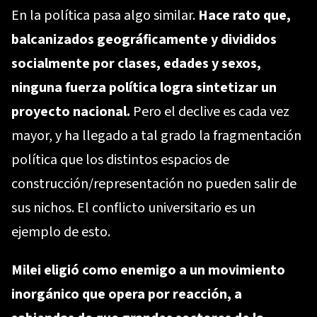
En la política pasa algo similar.
Hace rato que,
balcanizados geográficamente y divididos
socialmente por clases, edades y sexos,
ninguna fuerza política logra sintetizar un
proyecto nacional.
Pero el declive es cada vez
mayor, y ha llegado a tal grado la fragmentación
política que los distintos espacios de
construcción/representación no pueden salir de
sus nichos. El conflicto universitario es un
ejemplo de esto.
Milei eligió como enemigo a un movimiento
inorgánico que opera por reacción, a