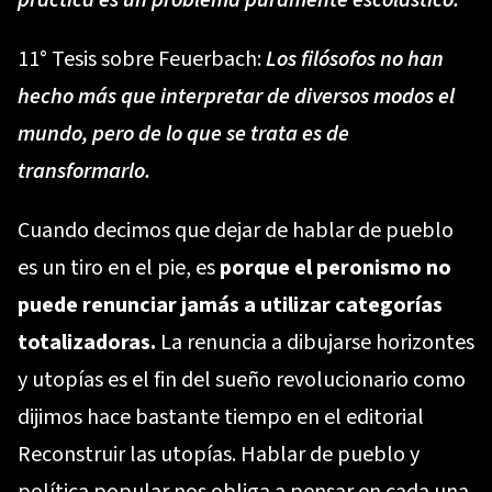
11° Tesis sobre Feuerbach:
Los filósofos no han
hecho más que interpretar de diversos modos el
mundo, pero de lo que se trata es de
transformarlo.
Cuando decimos que dejar de hablar de pueblo
es un tiro en el pie, es
porque el peronismo no
puede renunciar jamás a utilizar categorías
totalizadoras.
La renuncia a dibujarse horizontes
y utopías es el fin del sueño revolucionario como
dijimos hace bastante tiempo en el editorial
Reconstruir las utopías
. Hablar de pueblo y
política popular nos obliga a pensar en cada una