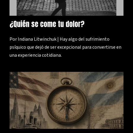
¿Quién se come tu dolor?
Por Indiana Litwinchuk | Hay algo del sufrimiento
psíquico que dejó de ser excepcional para convertirse en
una experiencia cotidiana.