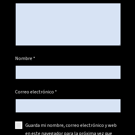
Nombre
*
Correo electrónico
*
Guarda mi nombre, correo electrónico y web
en este navegador para la próxima vez que