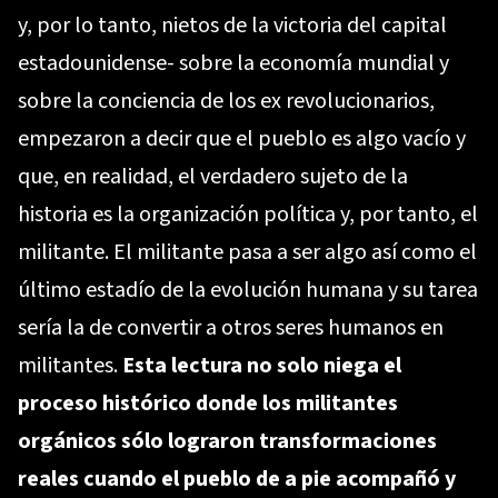
y, por lo tanto, nietos de la victoria del capital
estadounidense- sobre la economía mundial y
sobre la conciencia de los ex revolucionarios,
empezaron a decir que el pueblo es algo vacío y
que, en realidad, el verdadero sujeto de la
historia es la organización política y, por tanto, el
militante. El militante pasa a ser algo así como el
último estadío de la evolución humana y su tarea
sería la de convertir a otros seres humanos en
militantes.
Esta lectura no solo niega el
proceso histórico donde los militantes
orgánicos sólo lograron transformaciones
reales cuando el pueblo de a pie acompañó y