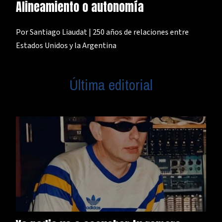
Alineamiento o autonomía
Por Santiago Liaudat | 250 años de relaciones entre
Estados Unidos y la Argentina
Última editorial