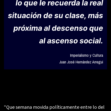
lo que le recuerda la real
situación de su clase, más
próxima al descenso que
al ascenso social.
Imperialismo y Cultura
Juan José Hernández Arregui
“Que semana movida políticamente entre lo del