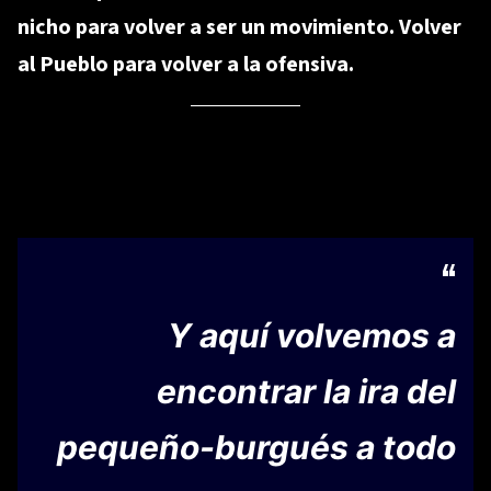
nicho para volver a ser un movimiento. Volver
al Pueblo para volver a la ofensiva.
Y aquí volvemos a
encontrar la ira del
pequeño-burgués a todo