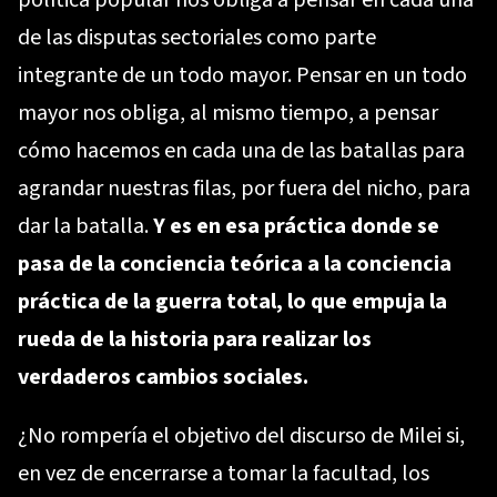
de las disputas sectoriales como parte
integrante de un todo mayor. Pensar en un todo
mayor nos obliga, al mismo tiempo, a pensar
cómo hacemos en cada una de las batallas para
agrandar nuestras filas, por fuera del nicho, para
dar la batalla.
Y es en esa práctica donde se
pasa de la conciencia teórica a la conciencia
práctica de la guerra total, lo que empuja la
rueda de la historia para realizar los
verdaderos cambios sociales.
¿No rompería el objetivo del discurso de Milei si,
en vez de encerrarse a tomar la facultad, los