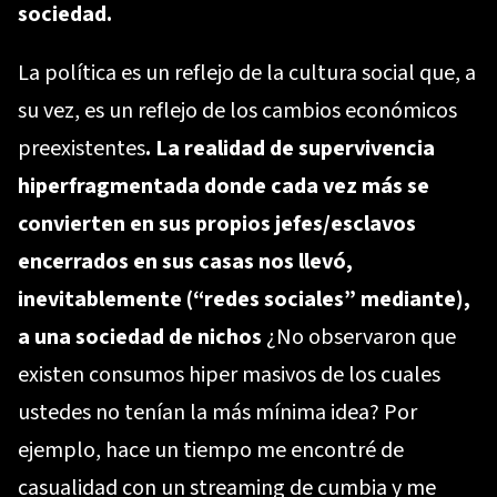
sociedad.
La política es un reflejo de la cultura social que, a
su vez, es un reflejo de los cambios económicos
preexistentes
. La realidad de supervivencia
hiperfragmentada donde cada vez más se
convierten en sus propios jefes/esclavos
encerrados en sus casas nos llevó,
inevitablemente (“redes sociales” mediante),
a una sociedad de nichos
¿No observaron que
existen consumos hiper masivos de los cuales
ustedes no tenían la más mínima idea? Por
ejemplo, hace un tiempo me encontré de
casualidad con un streaming de cumbia y me