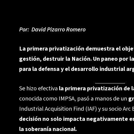
Por:
David Pizarro Romero
La primera privatización demuestra el obje
gestión, destruir la Nación. Un paneo por 
para la defensa y el desarrollo industrial a
Se hizo efectiva
la primera privatización de la
conocida como IMPSA, pasó a manos de un
g
Industrial Acquisition Find (IAF) y su socio Arc
decisión no solo impacta negativamente en 
la soberanía nacional.