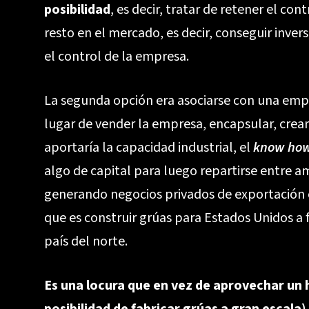
posibilidad
, es decir, tratar de retener el con
resto en el mercado, es decir, conseguir inver
el control de la empresa.
La segunda opción era asociarse con una emp
lugar de vender la empresa, encapsular, crea
aportaría la capacidad industrial, el
know ho
algo de capital para luego repartirse entre 
generando negocios privados de exportación 
que es construir grúas para Estados Unidos a f
país del norte.
Es una locura que en vez de aprovechar un 