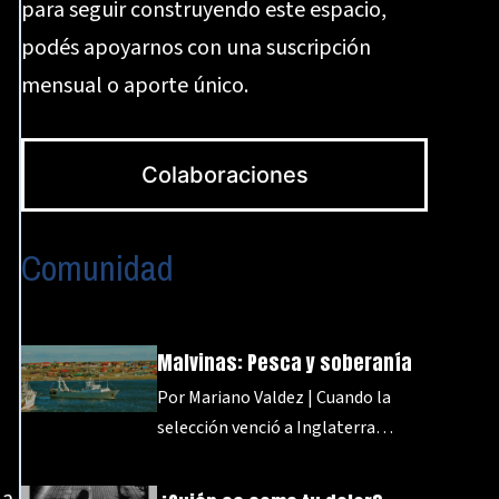
para seguir construyendo este espacio,
podés apoyarnos con una suscripción
mensual o aporte único.
Colaboraciones
Comunidad
Malvinas: Pesca y soberanía
Por Mariano Valdez | Cuando la
selección venció a Inglaterra…