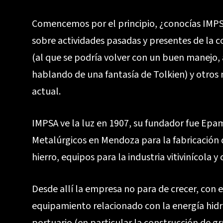
Comencemos por el principio, ¿conocías IMPS
sobre actividades pasadas y presentes de la 
(al que se podría volver con un buen manejo,
hablando de una fantasía de Tolkien) y otros 
actual.
IMPSA ve la luz en 1907, su fundador fue Ep
Metalúrgicos en Mendoza para la fabricación 
hierro, equipos para la industria vitivinícola 
Desde allí la empresa no para de crecer, con 
equipamiento relacionado con la energía hidr