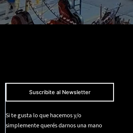
Suscribite al Newsletter
Si te gusta lo que hacemos y/o
simplemente querés darnos una mano