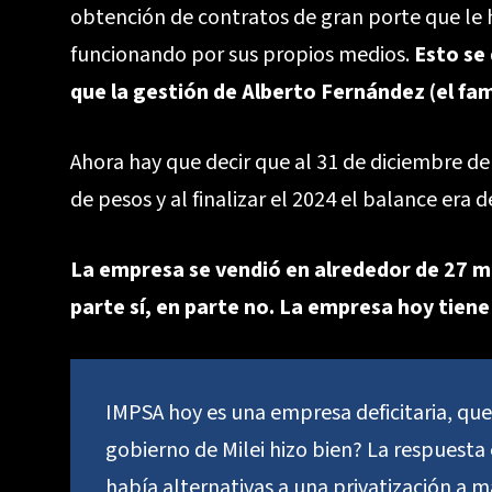
obtención de contratos de gran porte que le 
funcionando por sus propios medios.
Esto se 
que la gestión de Alberto Fernández (el f
Ahora hay que decir que al 31 de diciembre de
de pesos y al finalizar el 2024 el balance era 
La empresa se vendió en alrededor de 27 mi
parte sí, en parte no. La empresa hoy tiene
IMPSA hoy es una empresa deficitaria, que
gobierno de Milei hizo bien? La respuest
había alternativas a una privatización a 