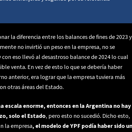
ar la diferencia entre los balances de fines de 2023 y
amente no invirtió un peso en la empresa, no se
 con eso llevó al desastroso balance de 2024 lo cual
ible venta. En vez de esto lo que se debería haber
no anterior, era lograr que la empresa tuviera más
on otras áreas del Estado.
a escala enorme, entonces en la Argentina no hay
o, solo el Estado
, pero esto no sucedió. Dicho esto,
on la empresa
, el modelo de YPF podía haber sido u