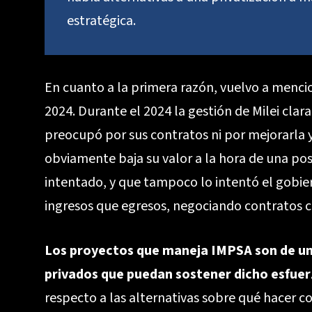
estratégica.
En cuanto a la primera razón, vuelvo a mencion
2024. Durante el 2024 la gestión de Milei clar
preocupó por sus contratos ni por mejorarla y
obviamente baja su valor a la hora de una pos
intentado, y que tampoco lo intentó el gobier
ingresos que egresos, negociando contratos c
Los proyectos que maneja IMPSA son de un
privados que puedan sostener dicho esfuerz
respecto a las alternativas sobre qué hacer c